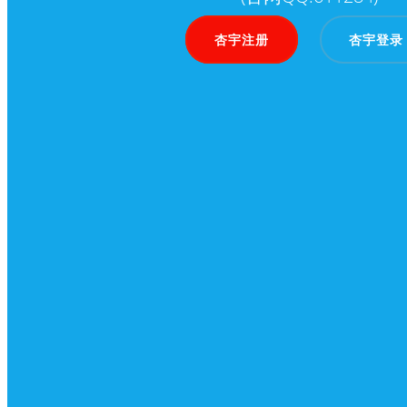
杏宇注册
杏宇登录